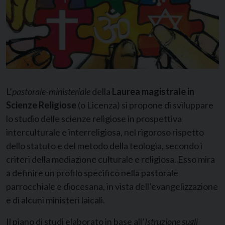
L’
pastorale-ministeriale
della
Laurea magistrale in
Scienze Religiose
(o Licenza) si propone di sviluppare
lo studio delle scienze religiose in prospettiva
interculturale e interreligiosa, nel rigoroso rispetto
dello statuto e del metodo della teologia, secondo i
criteri della mediazione culturale e religiosa. Esso mira
a definire un profilo specifico nella pastorale
parrocchiale e diocesana, in vista dell’evangelizzazione
e di alcuni ministeri laicali.
Il piano di studi elaborato in base all’
Istruzione sugli