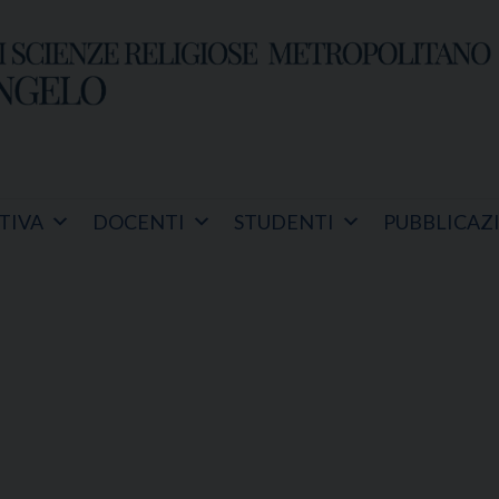
TIVA
DOCENTI
STUDENTI
PUBBLICAZ