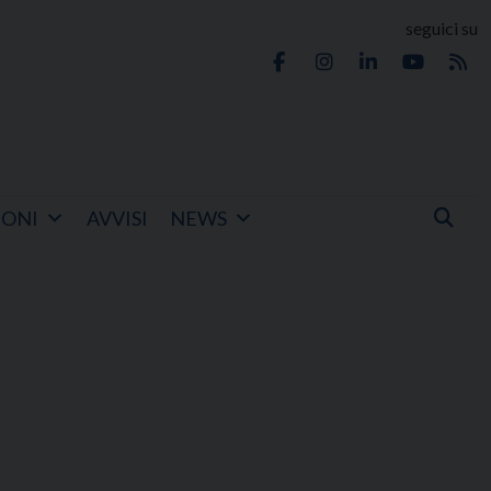
seguici su
IONI
AVVISI
NEWS