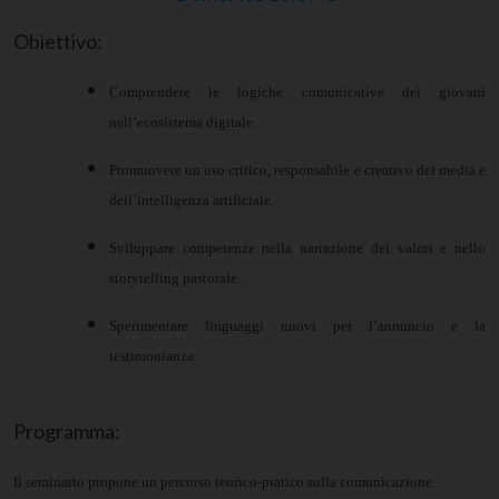
Obiettivo:
Comprendere le logiche comunicative dei giovani
nell’ecosistema digitale.
Promuovere un uso critico, responsabile e creativo dei media e
dell’intelligenza artificiale.
Sviluppare competenze nella narrazione dei valori e nello
storytelling pastorale.
Sperimentare linguaggi nuovi per l’annuncio e la
testimonianza.
Programma:
Il seminario propone un percorso teorico-pratico sulla comunicazione