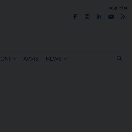
seguici su
IONI
AVVISI
NEWS