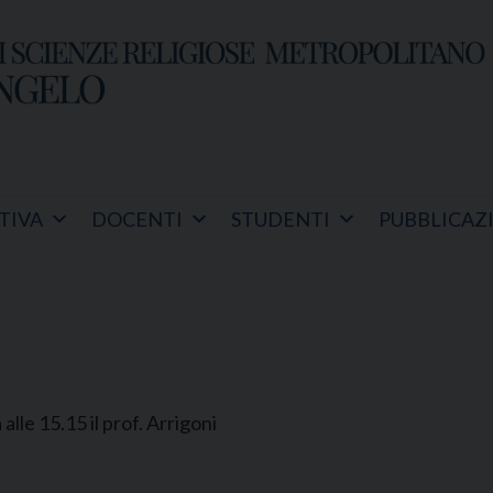
TIVA
DOCENTI
STUDENTI
PUBBLICAZ
alle 15.15 il prof. Arrigoni