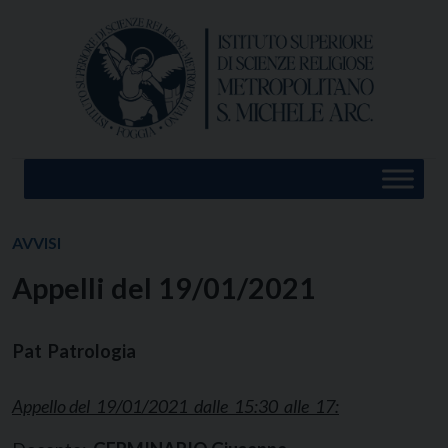
Skip
to
content
AVVISI
Appelli del 19/01/2021
Pat Patrologia
Appello del 19/01/2021 dalle 15:30 alle 17: