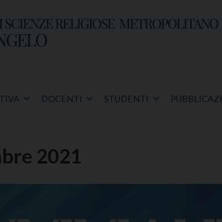
TIVA
DOCENTI
STUDENTI
PUBBLICAZ
embre 2021