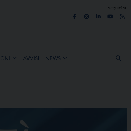
seguici su
IONI
AVVISI
NEWS