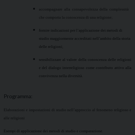
accompagnare alla consapevolezza della complessità
che comporta la conoscenza di una religione;
fornire indicazioni per l’applicazione dei metodi di
studio maggiormente accreditati nell’ambito della storia
delle religioni;
sensibilizzare al valore della conoscenza delle religioni
e del dialogo interreligioso come contributo attivo alla
convivenza nella diversità.
Programma:
Elaborazioni e impostazioni di studio nell’approccio al fenomeno religioso e
alle religioni
Esempi di applicazione dei metodi di studio e comparazione.