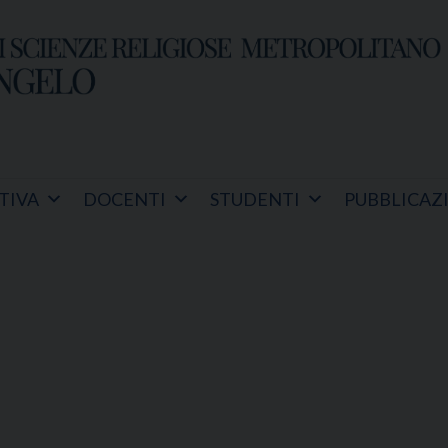
TIVA
DOCENTI
STUDENTI
PUBBLICAZ