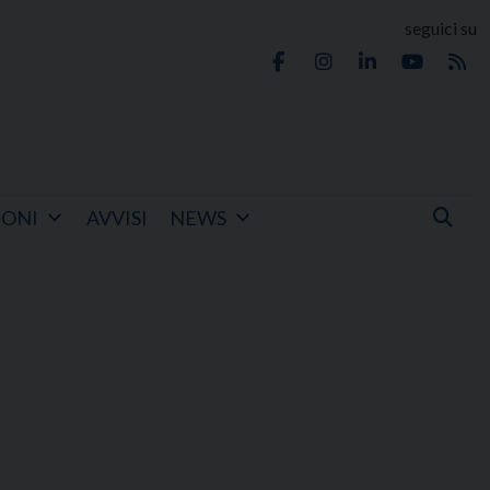
seguici su
IONI
AVVISI
NEWS