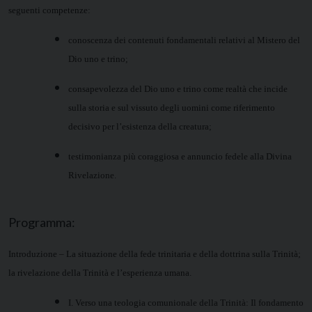
seguenti competenze:
conoscenza dei contenuti fondamentali relativi al Mistero del
Dio uno e trino;
consapevolezza del Dio uno e trino come realtà che incide
sulla storia e sul vissuto degli uomini come riferimento
decisivo per l’esistenza della creatura;
testimonianza più coraggiosa e annuncio fedele alla Divina
Rivelazione.
Programma:
Introduzione – La situazione della fede trinitaria e della dottrina sulla Trinità;
la rivelazione della Trinità e l’esperienza umana.
I. Verso una teologia comunionale della Trinità: Il fondamento