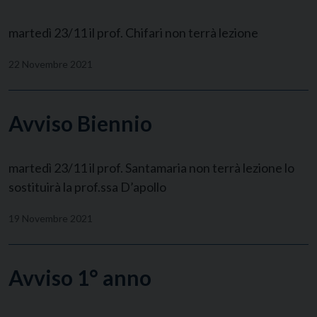
martedì 23/11 il prof. Chifari non terrà lezione
22 Novembre 2021
Avviso Biennio
martedì 23/11 il prof. Santamaria non terrà lezione lo
sostituirà la prof.ssa D’apollo
19 Novembre 2021
Avviso 1° anno