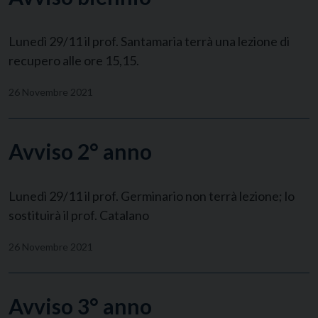
Lunedì 29/11 il prof. Santamaria terrà una lezione di
recupero alle ore 15,15.
26 Novembre 2021
Avviso 2° anno
Lunedì 29/11 il prof. Germinario non terrà lezione; lo
sostituirà il prof. Catalano
26 Novembre 2021
Avviso 3° anno